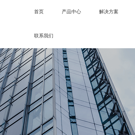
首页
产品中心
解决方案
联系我们