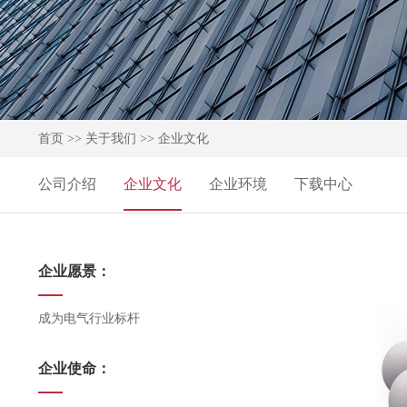
首页
>>
关于我们
>>
企业文化
公司介绍
企业文化
企业环境
下载中心
企业愿景：
成为电气行业标杆
企业使命：