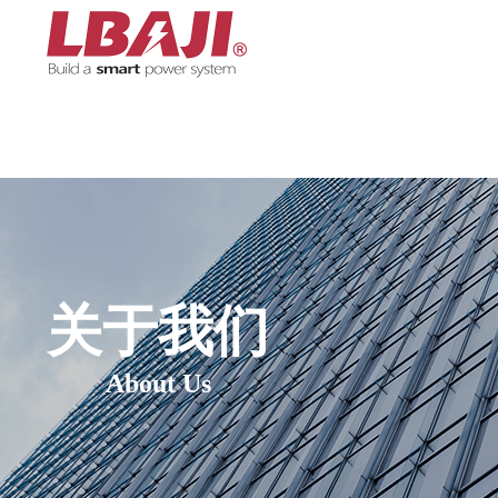
关于我们
About Us