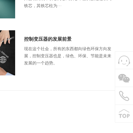
铁芯，其铁芯柱为···
控制变压器的发展前景
现在这个社会，所有的东西都向绿色环保方向发
展，控制变压器也是，绿色、环保、节能是未来
发展的一个趋势。