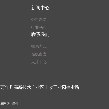
新闻中心
公司新闻
行业动态
联系我们
联系方式
在线留言
人才中心
市万年县高新技术产业区丰收工业园建业路
诚网络 温州