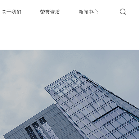
关于我们
荣誉资质
新闻中心