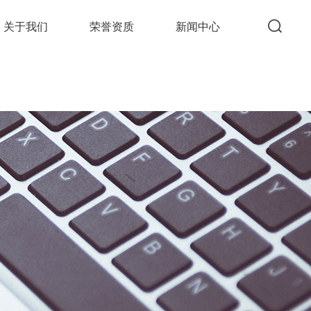
关于我们
荣誉资质
新闻中心