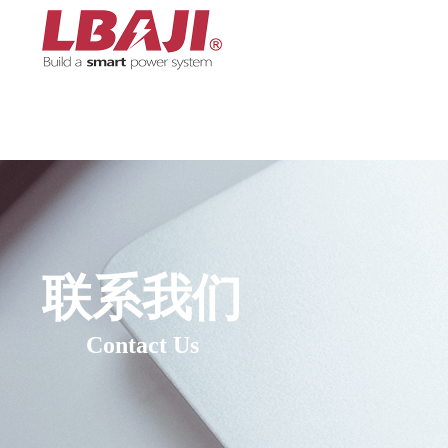
联系我们
Contact Us