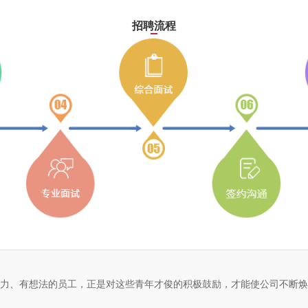
招聘流程
能力、有想法的员工，正是对这些青年才俊的积极鼓励，才能使公司不断焕