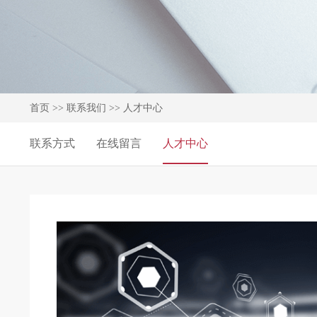
首页
>>
联系我们
>>
人才中心
联系方式
在线留言
人才中心