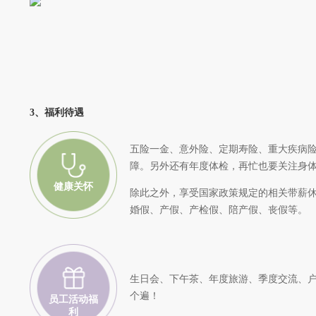
3、福利待遇
五险一金、意外险、定期寿险、重大疾病
障。另外还有年度体检，再忙也要关注身
健康关怀
除此之外，享受国家政策规定的相关带薪
婚假、产假、产检假、陪产假、丧假等。
生日会、下午茶、年度旅游、季度交流、
个遍！
员工活动福
利