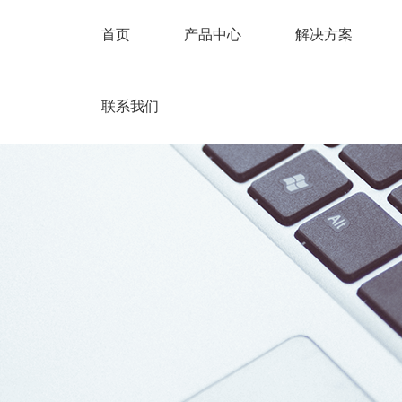
首页
产品中心
解决方案
联系我们