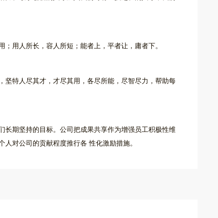
用；用人所长，容人所短；能者上，平者让，庸者下。
，坚特人尽其才，才尽其用，各尽所能，尽智尽力，帮助每
们长期坚持的目标。公司把成果共享作为增强员工积极性维
个人对公司的贡献程度推行各 性化激励措施。