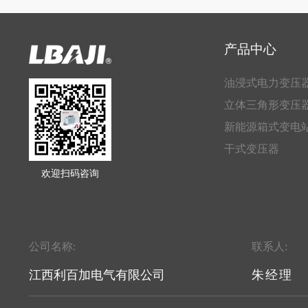
产品中心
油浸式电力变压
立体三角形变压
新能源箱式变电
干式变压器
欢迎扫码咨询
公司名称:
联系人:
江西利百加电气有限公司
朱经理