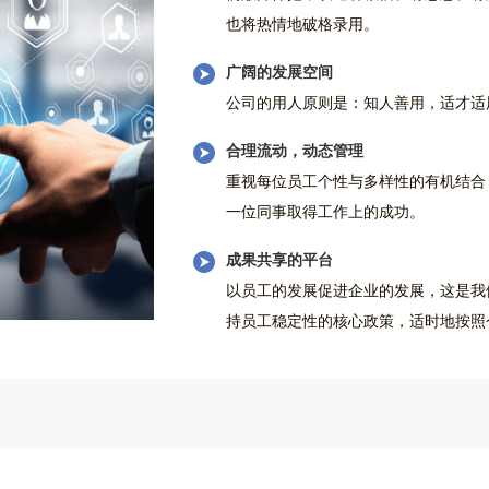
也将热情地破格录用。
广阔的发展空间
公司的用人原则是：知人善用，适才适
合理流动，动态管理
重视每位员工个性与多样性的有机结合
一位同事取得工作上的成功。
成果共享的平台
以员工的发展促进企业的发展，这是我
持员工稳定性的核心政策，适时地按照