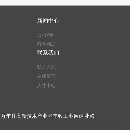
新闻中心
公司新闻
行业动态
联系我们
联系方式
在线留言
人才中心
市万年县高新技术产业区丰收工业园建业路