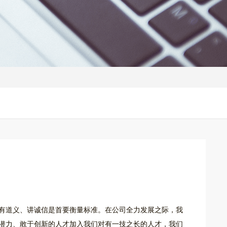
有道义、讲诚信是首要衡量标准。在公司全力发展之际，我
潜力、敢于创新的人才加入我们对有一技之长的人才，我们