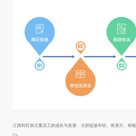
江西利百加注重员工的成长与发展，大胆提拔年轻、有潜力、有