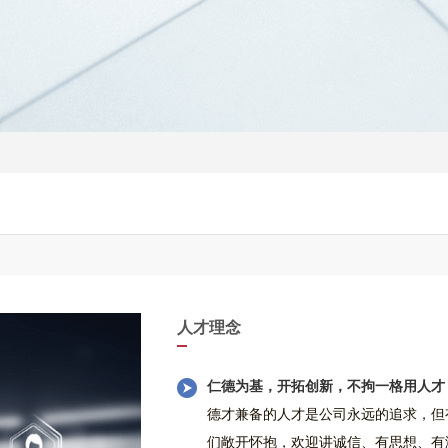
人才理念
仁德为基，开拓创新，不拘一格用人才
德才兼备的人才是公司永远的追求，但
们敞开怀抱，欢迎讲诚信、有思想、有