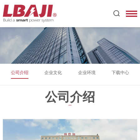
公司介绍
企业文化
企业环境
下载中心
公司介绍