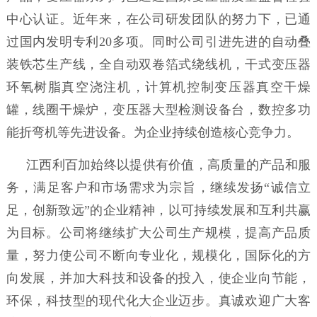
中心认证。近年来，在公司研发团队的努力下，已通
过国内发明专利20多项。同时公司引进先进的自动叠
装铁芯生产线，全自动双卷箔式绕线机，干式变压器
环氧树脂真空浇注机，计算机控制变压器真空干燥
罐，线圈干燥炉，变压器大型检测设备台，数控多功
能折弯机等先进设备。为企业持续创造核心竞争力。
江西利百加始终以提供有价值，高质量的产品和服
务，满足客户和市场需求为宗旨，继续发扬“诚信立
足，创新致远”的企业精神，以可持续发展和互利共赢
为目标。公司将继续扩大公司生产规模，提高产品质
量，努力使公司不断向专业化，规模化，国际化的方
向发展，并加大科技和设备的投入，使企业向节能，
环保，科技型的现代化大企业迈步。真诚欢迎广大客