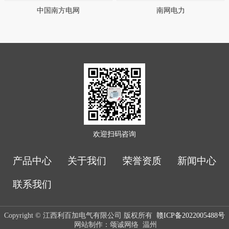
中国南方电网
南网电力
欢迎扫码咨询
产品中心
关于我们
荣誉资质
新闻中心
联系我们
Copyright © 江西利百加电气有限公司 版权所有
赣ICP备2022005488号
网站制作：颂诚网络 温州