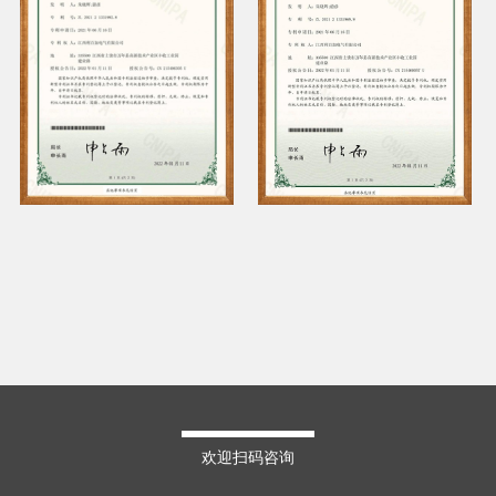
欢迎扫码咨询