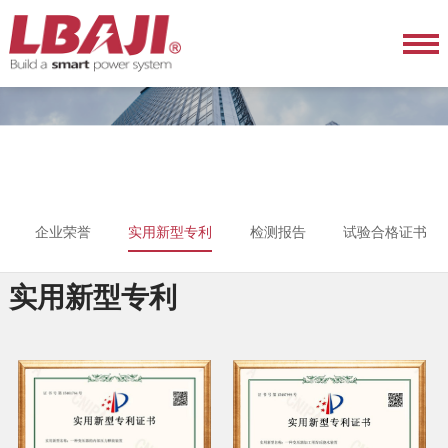
企业荣誉
实用新型专利
检测报告
试验合格证书
实用新型专利